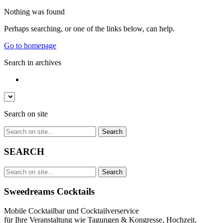
Nothing was found
Perhaps searching, or one of the links below, can help.
Go to homepage
Search in archives
Search on site
SEARCH
Sweedreams Cocktails
Mobile Cocktailbar und Cocktailverservice
für Ihre Veranstaltung wie Tagungen & Kongresse, Hochzeit,