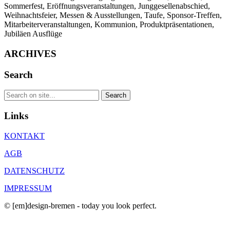
Sommerfest, Eröffnungsveranstaltungen, Junggesellenabschied,
Weihnachtsfeier, Messen & Ausstellungen, Taufe, Sponsor-Treffen,
Mitarbeiterveranstaltungen, Kommunion, Produktpräsentationen,
Jubiläen Ausflüge
ARCHIVES
Search
Links
KONTAKT
AGB
DATENSCHUTZ
IMPRESSUM
© [em]design-bremen - today you look perfect.