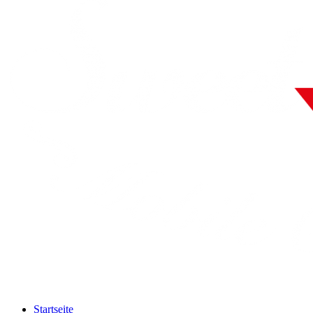
Startseite