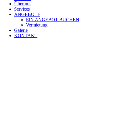
Über uns
Services
ANGEBOTE
EIN ANGEBOT BUCHEN
Vermietung
Galerie
KONTAKT