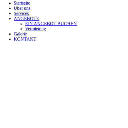
Startseite
Über uns
Services
ANGEBOTE
EIN ANGEBOT BUCHEN
Vermietung
Galerie
KONTAKT