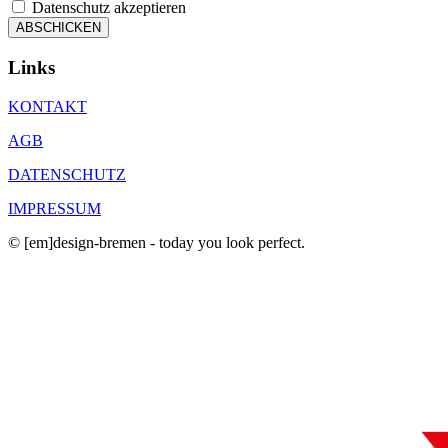
Datenschutz akzeptieren
ABSCHICKEN
Links
KONTAKT
AGB
DATENSCHUTZ
IMPRESSUM
© [em]design-bremen - today you look perfect.