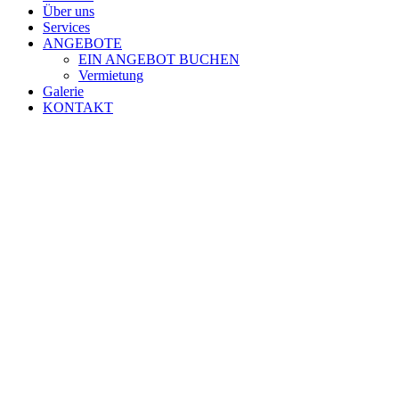
Über uns
Services
ANGEBOTE
EIN ANGEBOT BUCHEN
Vermietung
Galerie
KONTAKT