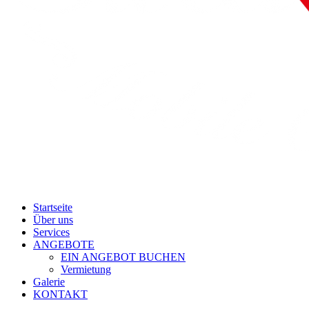
Startseite
Über uns
Services
ANGEBOTE
EIN ANGEBOT BUCHEN
Vermietung
Galerie
KONTAKT