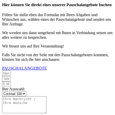
Hier können Sie direkt eines unserer Pauschalangebote buchen
Füllen Sie dafür eben das Formular mit Ihren Abgaben und
Wünschen aus, wählen eines der Pauschalangebote und senden uns
Ihre Anfrage.
Wir werden uns dann umgehend mit Ihnen in Verbindung setzen um
alles weitere zu besprechen.
Wir freuen uns auf Ihre Veranstaltung!
Falls Sie nicht von der Seite mit den Pauschalangeboten kommen,
können Sie sich die hier anschauen:
PAUSCHALANGEBOTE
Ihre Auswahl: