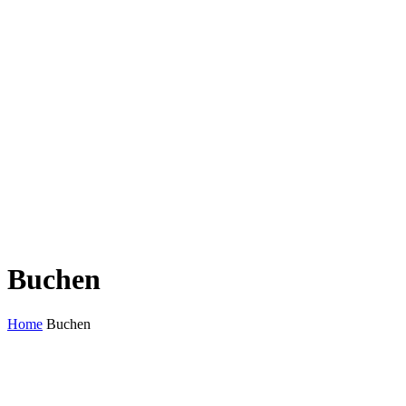
Buchen
Home
Buchen