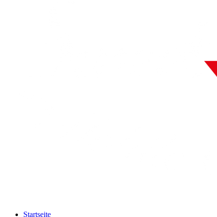
Startseite