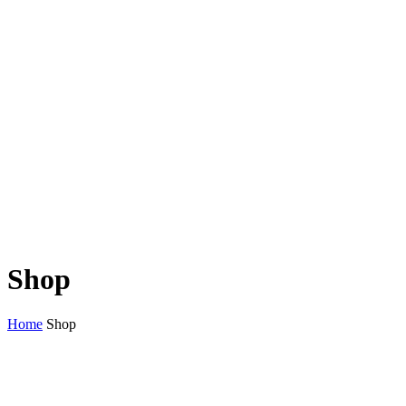
Shop
Home
Shop