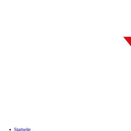
Startseite