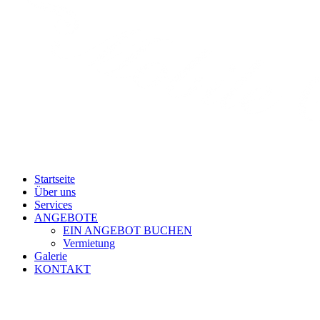
Startseite
Über uns
Services
ANGEBOTE
EIN ANGEBOT BUCHEN
Vermietung
Galerie
KONTAKT