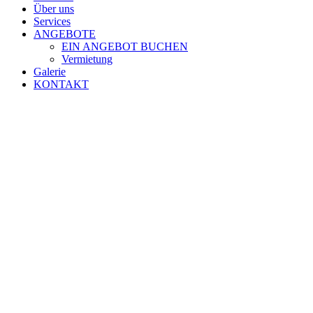
Über uns
Services
ANGEBOTE
EIN ANGEBOT BUCHEN
Vermietung
Galerie
KONTAKT