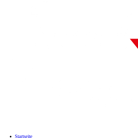
Startseite