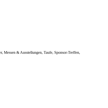
er, Messen & Ausstellungen, Taufe, Sponsor-Treffen,