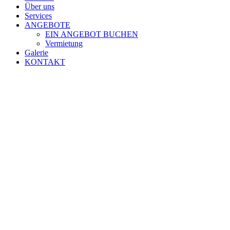
Über uns
Services
ANGEBOTE
EIN ANGEBOT BUCHEN
Vermietung
Galerie
KONTAKT