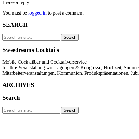
Leave a reply
You must be
logged in
to post a comment.
SEARCH
Sweedreams Cocktails
Mobile Cocktailbar und Cocktailverservice
für Ihre Veranstaltung wie Tagungen & Kongresse, Hochzeit, Sommerf
Mitarbeiterveranstaltungen, Kommunion, Produktpräsentationen, Jubi
ARCHIVES
Search