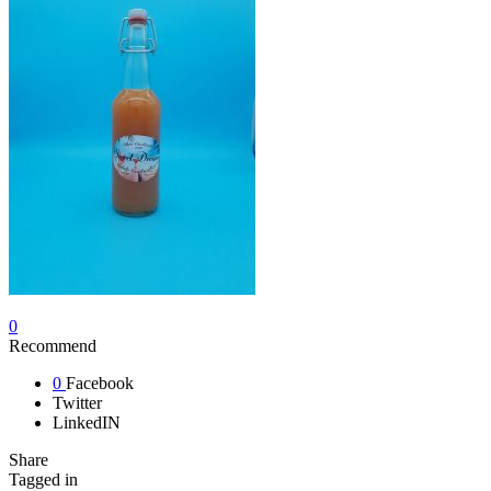
0
Recommend
0
Facebook
Twitter
LinkedIN
Share
Tagged in